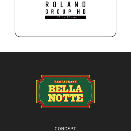
CONCEPT