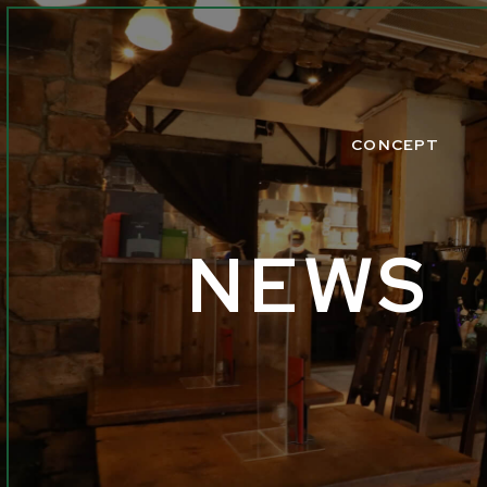
CONCEPT
NEWS