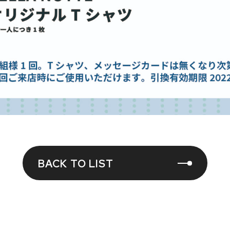
BACK TO LIST