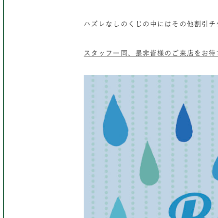
ハズレなしのくじの中にはその他割引チ
スタッフ一同、是非皆様のご来店をお待ち