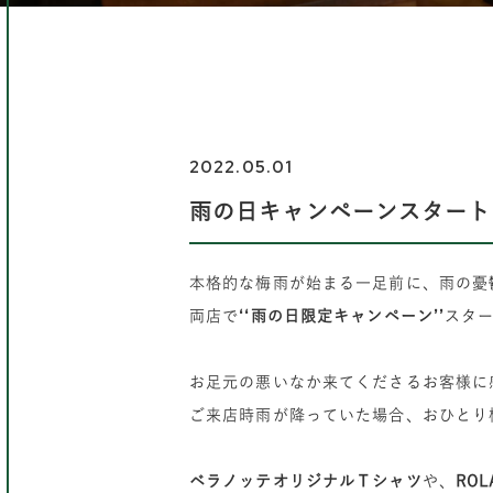
2022.05.01
雨の日キャンペーンスタート
本格的な梅雨が始まる一足前に、雨の憂
両店で
‘‘雨の日限定キャンペーン’’
スタ
お足元の悪いなか来てくださるお客様に
ご来店時雨が降っていた場合、おひとり
ベラノッテオリジナルＴシャツ
や、
RO