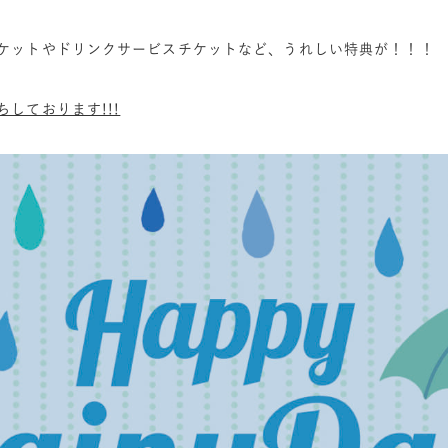
ケットやドリンクサービスチケットなど、うれしい特典が！！！
しております!!!