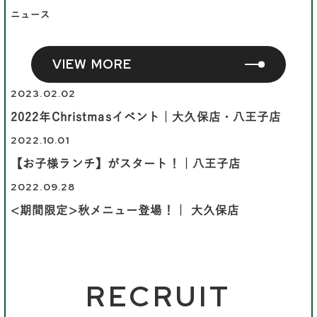
ニュース
VIEW MORE
2023.02.02
2022年Christmasイベント｜大久保店・八王子店
2022.10.01
【お子様ランチ】がスタート！｜八王子店
2022.09.28
<期間限定>秋メニュー登場！｜ 大久保店
RECRUIT