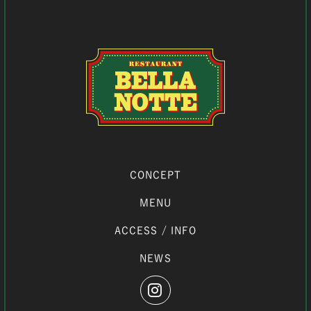
CONCEPT
MENU
ACCESS / INFO
NEWS