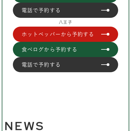
電話で予約する
八王子
ホットペッパーから予約する
食べログから予約する
電話で予約する
NEWS