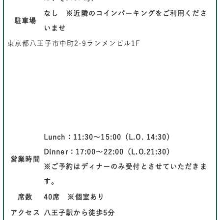
なし ※近隣のコインパーキングをご利用くださ
駐車場
いませ
東京都八王子市中町2-9ランメンビル1F
Lunch：11:30～15:00（L.O. 14:30）
Dinner：17:00～22:00（L.O.21:30）
営業時間
※ご予約はディナーのみ受付とさせていただきま
す。
席数
40席 ※個室あり
アクセス
八王子駅から徒歩5分