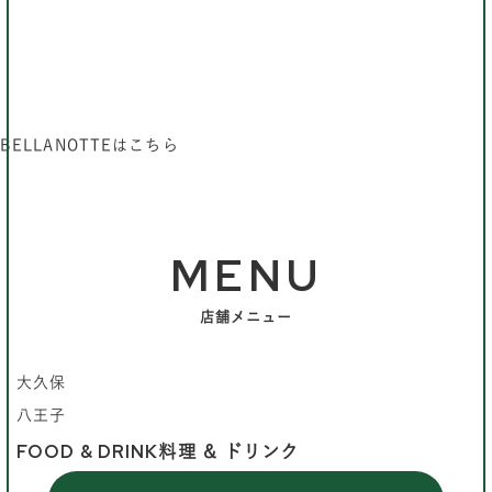
BELLANOTTEはこちら
MENU
店舗メニュー
大久保
八王子
FOOD & DRINK
料理 & ドリンク