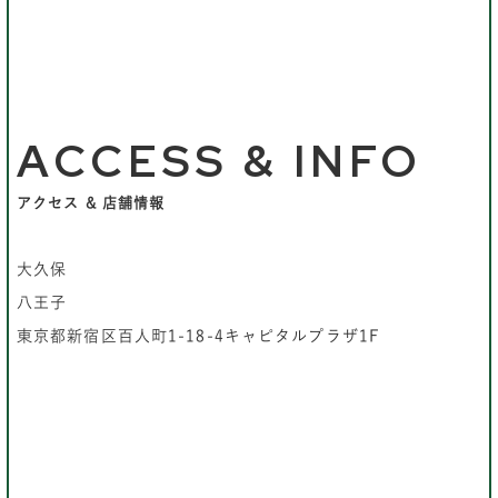
ACCESS & INFO
アクセス & 店舗情報
大久保
八王子
東京都新宿区百人町1-18-4キャピタルプラザ1F