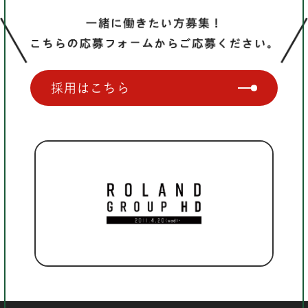
採用はこちら